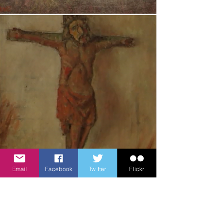
Email
Facebook
Twitter
Flickr