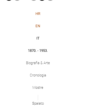
HR
EN
IT
1870. - 1953.
Biografia & Arte
Cronologia
Mostre
Spalato