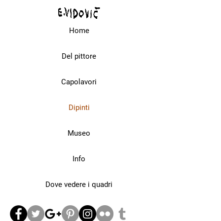
Home
Del pittore
Capolavori
Dipinti
Museo
Info
Dove vedere i quadri